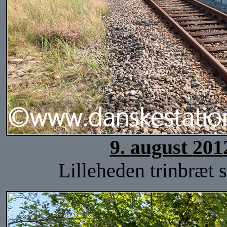
9. august 201
Lilleheden trinbræt s