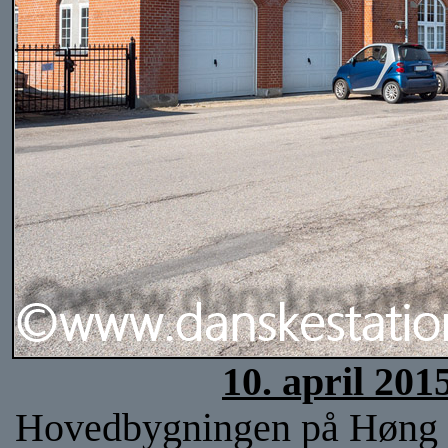
10. april 201
Hovedbygningen på Høng sta