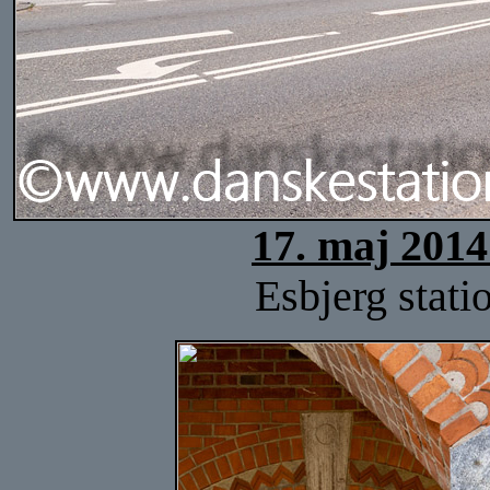
17. maj 2014
Esbjerg stati