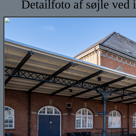
Detailfoto af søjle ved 