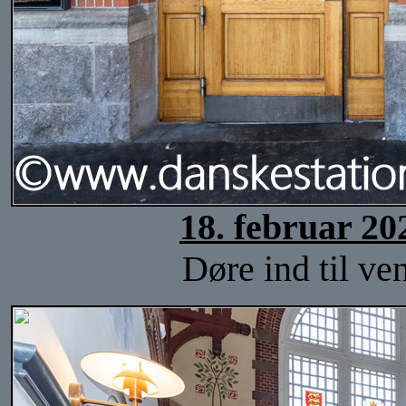
18. februar 20
Døre ind til ve