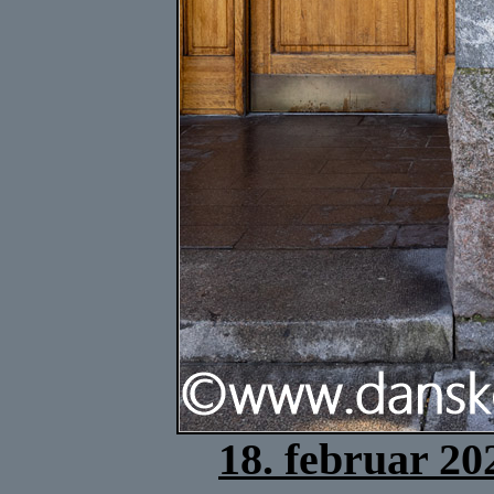
18. februar 20