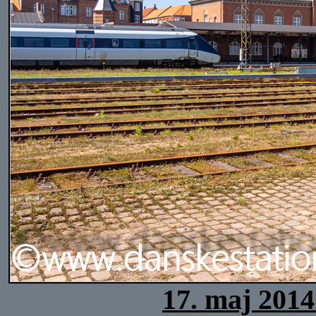
17. maj 2014