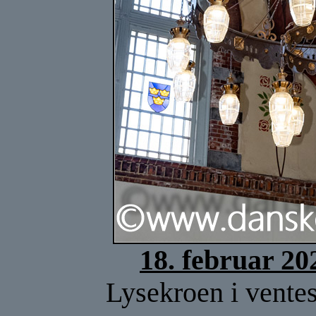
18. februar 20
Lysekroen i ventes