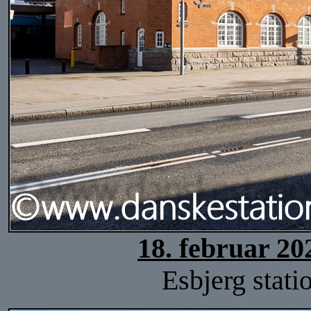
18. februar 20
Esbjerg stati