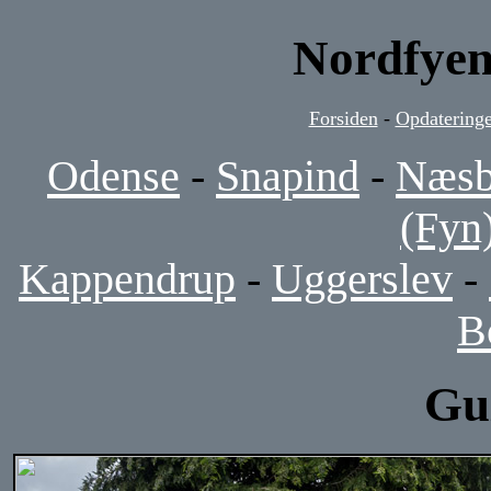
Nordfyen
Forsiden
-
Opdateringe
Odense
-
Snapind
-
Næs
(Fyn
Kappendrup
-
Uggerslev
-
B
Gu