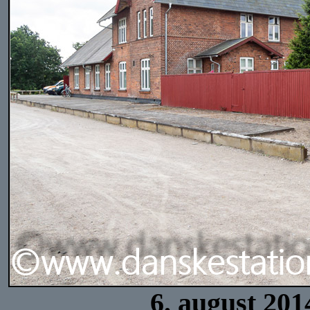
6. august 201