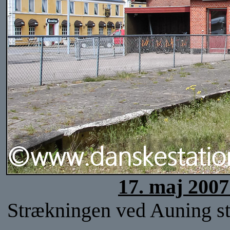
17. maj 2007
Strækningen ved Auning sta