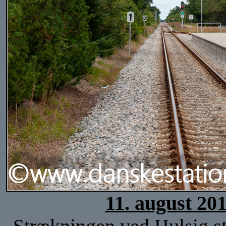
11. august 20