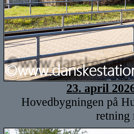
23. april 202
Hovedbygningen på Hulsi
retning