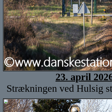
23. april 202
Strækningen ved Hulsig st