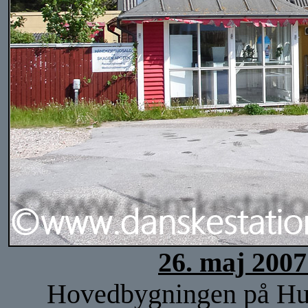
26. maj 2007
Hovedbygningen på Hulsi