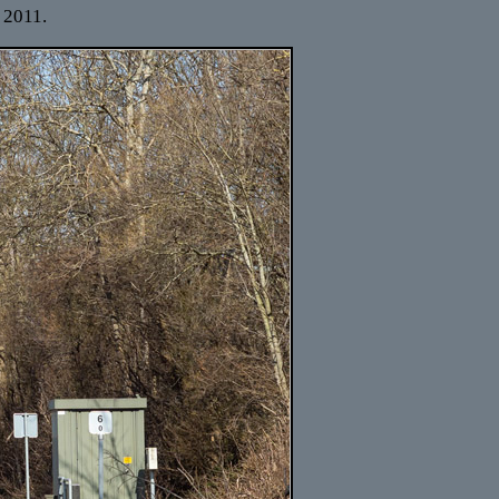
 2011.