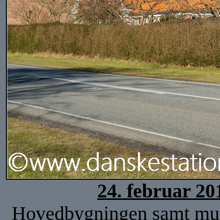
24. februar 20
Hovedbygningen samt mulig