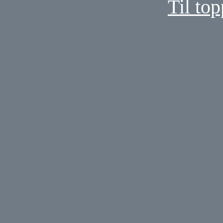
Til top