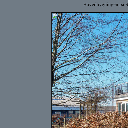
Hovedbygningen på Su