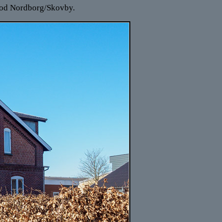
 mod Nordborg/Skovby.