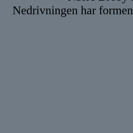
Nedrivningen har forment