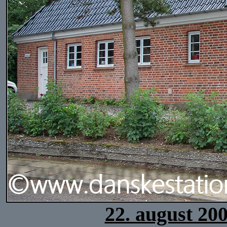
22. august 20