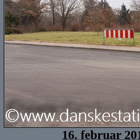
16. februar 20