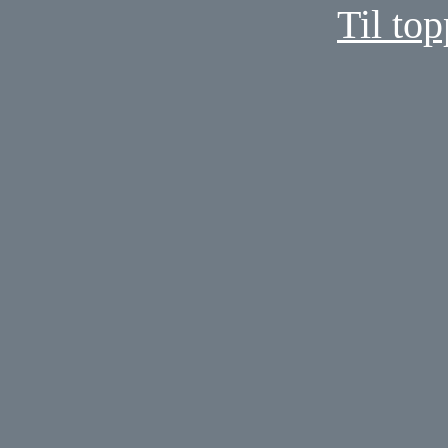
Til top