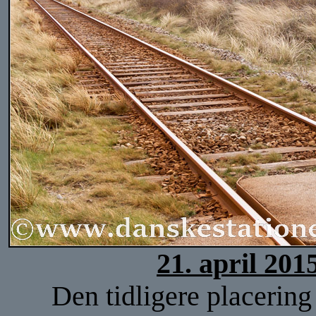
21. april 201
Den tidligere placering 