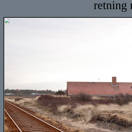
retning