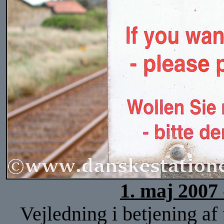
1. maj 2007
Vejledning i betjening af